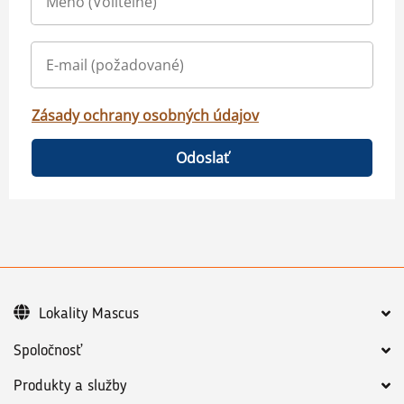
Zásady ochrany osobných údajov
Odoslať
Lokality Mascus
Spoločnosť
Produkty a služby