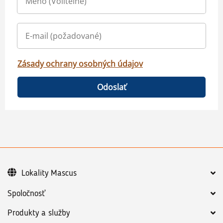
Zásady ochrany osobných údajov
Odoslať
Lokality Mascus
Spoločnosť
Produkty a služby