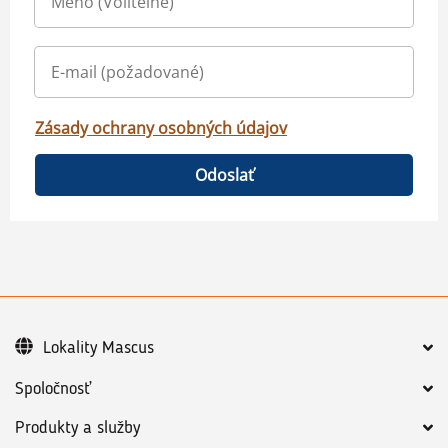
Zásady ochrany osobných údajov
Odoslať
Lokality Mascus
Spoločnosť
Produkty a služby