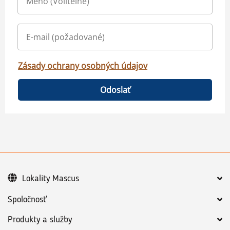
Zásady ochrany osobných údajov
Odoslať
Lokality Mascus
Spoločnosť
Produkty a služby