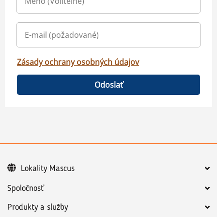
Zásady ochrany osobných údajov
Odoslať
Lokality Mascus
Spoločnosť
Produkty a služby