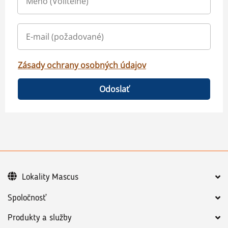
Zásady ochrany osobných údajov
Odoslať
Lokality Mascus
Spoločnosť
Produkty a služby