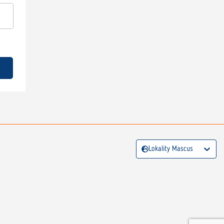
Lokality Mascus