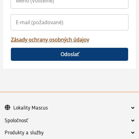
Zásady ochrany osobných údajov
Odoslať
Lokality Mascus
Spoločnosť
Produkty a služby