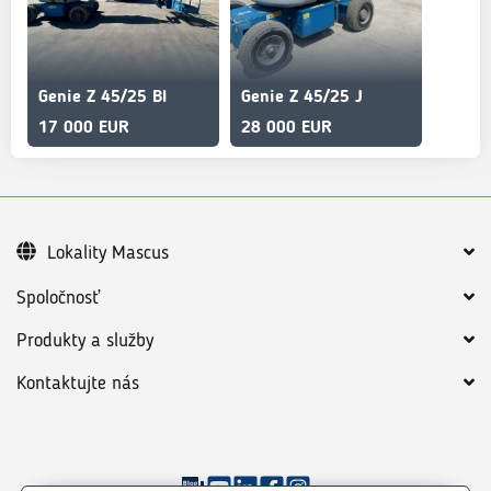
Genie Z 45/25 BI
Genie Z 45/25 J
17 000 EUR
28 000 EUR
Lokality Mascus
Spoločnosť
Produkty a služby
Kontaktujte nás