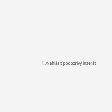
Nahlásiť podozrivý inzerát