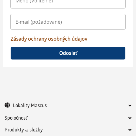
Zásady ochrany osobných údajov
Odoslať
Lokality Mascus
Spoločnosť
Produkty a služby