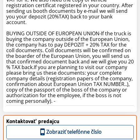
registration certificat registered in your country. After
sending us booth documents by e-mail we will send
you your depozit (20%TAX) back to your bank
account.
BUYING OUTSIDE OF EUROPEAN UNION-If the truck is
buying the company outside of the European Union,
the company has to pay DEPOZIT + 20% TAX for the
coll documents. Coll documents will be confirmed on
the boarder of the European Union, you will send us
that confirmed document back and we will give you 20
% TAX back.If you are planning to visit our company
please bring us these documents: your complete
company details (registration papers of the company,
confirmation about European Union TAX NUMBER..),
copy of the passport of the boss of the company or
authorization for the employee, if the boss is not
coming personally). -
Kontaktovať predajcu
Zobraziť telefónne číslo