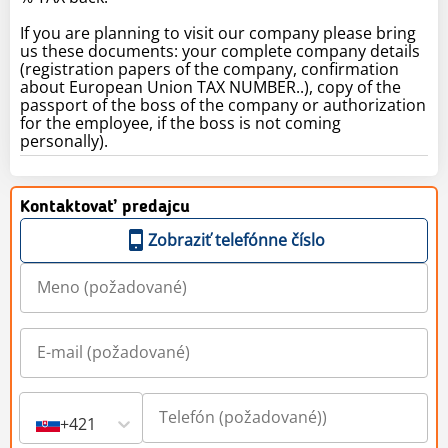
If you are planning to visit our company please bring
us these documents: your complete company details
(registration papers of the company, confirmation
about European Union TAX NUMBER..), copy of the
passport of the boss of the company or authorization
for the employee, if the boss is not coming
personally).
Kontaktovať predajcu
Zobraziť telefónne číslo
+421