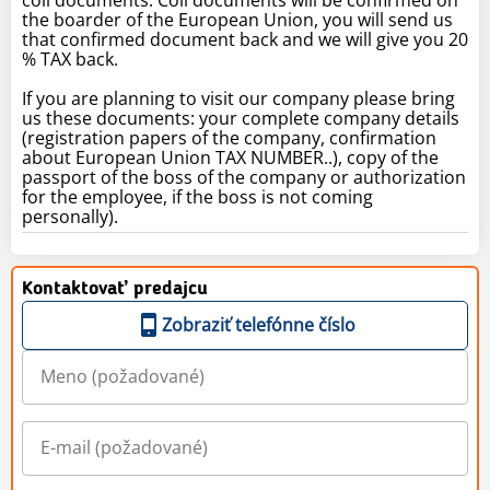
the boarder of the European Union, you will send us
that confirmed document back and we will give you 20
% TAX back.
If you are planning to visit our company please bring
us these documents: your complete company details
(registration papers of the company, confirmation
about European Union TAX NUMBER..), copy of the
passport of the boss of the company or authorization
for the employee, if the boss is not coming
personally).
Kontaktovať predajcu
Zobraziť telefónne číslo