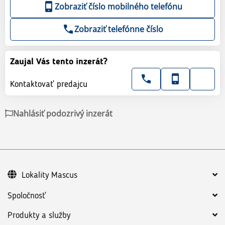
Zobraziť číslo mobilného telefónu
Zobraziť telefónne číslo
Zaujal Vás tento inzerát?
Kontaktovať predajcu
Nahlásiť podozrivý inzerát
Lokality Mascus
Spoločnosť
Produkty a služby