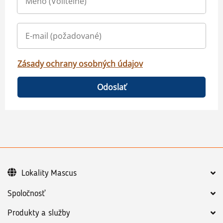
Zásady ochrany osobných údajov
Odoslať
Lokality Mascus
Spoločnosť
Produkty a služby