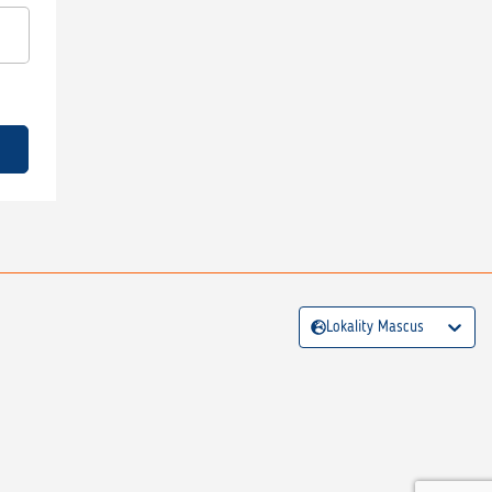
Lokality Mascus