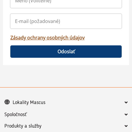
Zásady ochrany osobných údajov
Odoslať
Lokality Mascus
Spoločnosť
Produkty a služby