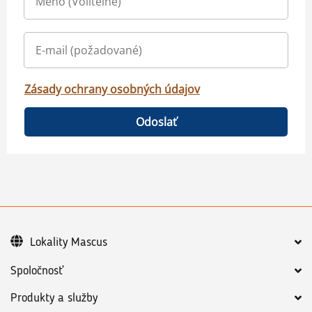
Zásady ochrany osobných údajov
Odoslať
Lokality Mascus
Spoločnosť
Produkty a služby