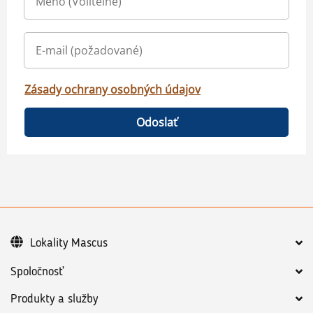
Zásady ochrany osobných údajov
Odoslať
Lokality Mascus
Spoločnosť
Produkty a služby