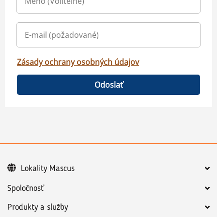
Zásady ochrany osobných údajov
Odoslať
Lokality Mascus
Spoločnosť
Produkty a služby