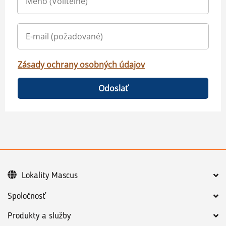
Zásady ochrany osobných údajov
Odoslať
Lokality Mascus
Spoločnosť
Produkty a služby