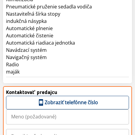
Pneumatické pruženie sedadla vodiča
Nastaviteľná šírka stopy
indukčná násypka
Automatické plnenie
Automatické čistenie
Automatická riadiaca jednotka
Navádzací systém
Navigačný systém
Radio
maják
Kontaktovať predajcu
Zobraziť telefónne číslo