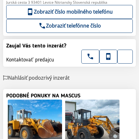
Jurská cesta 3 93401 Levice Nitriansky Slovenská republika
Zobraziť číslo mobilného telefónu
Zobraziť telefónne číslo
Zaujal Vás tento inzerát?
Kontaktovať predajcu
Nahlásiť podozrivý inzerát
PODOBNÉ PONUKY NA MASCUS