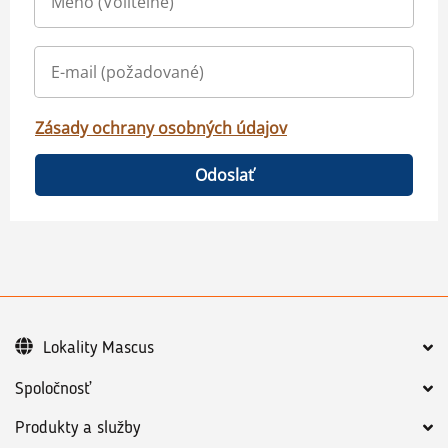
Zásady ochrany osobných údajov
Odoslať
Lokality Mascus
Spoločnosť
Produkty a služby