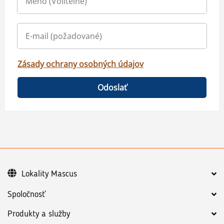
Zásady ochrany osobných údajov
Odoslať
Lokality Mascus
Spoločnosť
Produkty a služby