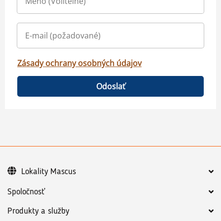
Zásady ochrany osobných údajov
Odoslať
Lokality Mascus
Spoločnosť
Produkty a služby