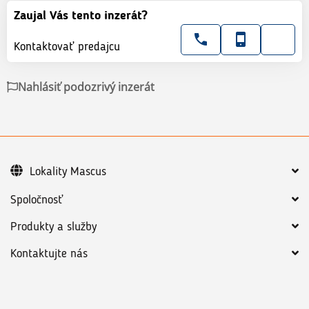
Zaujal Vás tento inzerát?
Kontaktovať predajcu
Nahlásiť podozrivý inzerát
Lokality Mascus
Spoločnosť
Produkty a služby
Kontaktujte nás