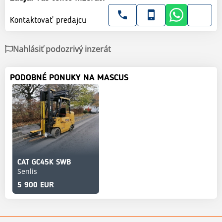
Kontaktovať predajcu
Nahlásiť podozrivý inzerát
PODOBNÉ PONUKY NA MASCUS
CAT GC45K SWB
Senlis
5 900 EUR