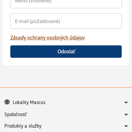
Zásady ochrany osobných údajov
Odoslať
Lokality Mascus
Spoločnosť
Produkty a služby