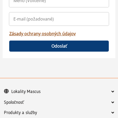
Zásady ochrany osobných údajov
Odoslať
Lokality Mascus
Spoločnosť
Produkty a služby