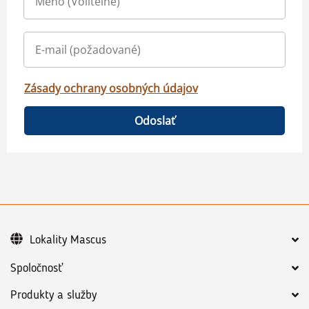
Zásady ochrany osobných údajov
Odoslať
Lokality Mascus
Spoločnosť
Produkty a služby