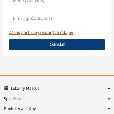
Zásady ochrany osobných údajov
Odoslať
Lokality Mascus
Spoločnosť
Produkty a služby