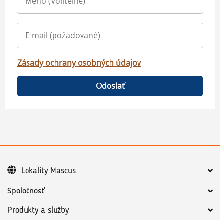
Zásady ochrany osobných údajov
Odoslať
Lokality Mascus
Spoločnosť
Produkty a služby