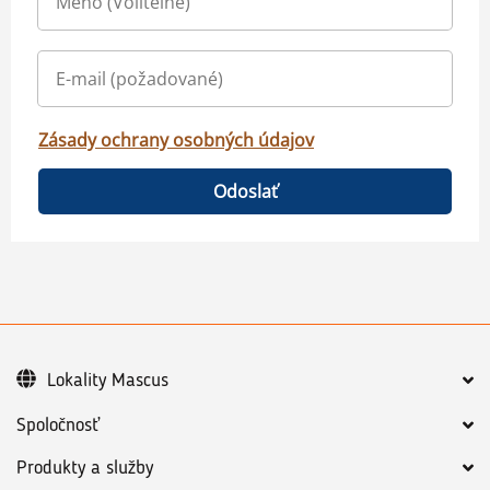
Zásady ochrany osobných údajov
Odoslať
Lokality Mascus
Spoločnosť
Produkty a služby