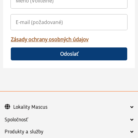
Zásady ochrany osobných údajov
Odoslať
Lokality Mascus
Spoločnosť
Produkty a služby