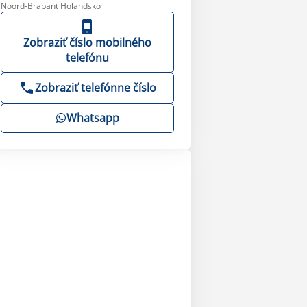
Noord-Brabant Holandsko
Zobraziť číslo mobilného
telefónu
Zobraziť telefónne číslo
Whatsapp