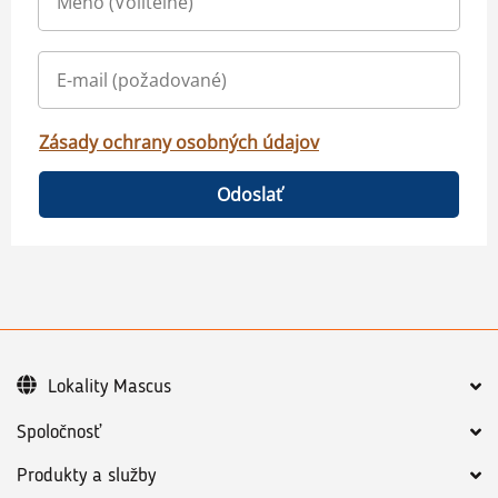
Zásady ochrany osobných údajov
Odoslať
Lokality Mascus
Spoločnosť
Produkty a služby