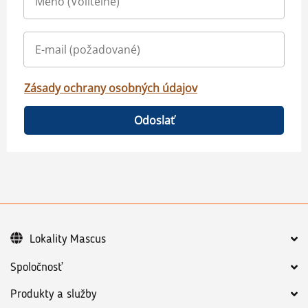
Zásady ochrany osobných údajov
Odoslať
Lokality Mascus
Spoločnosť
Produkty a služby