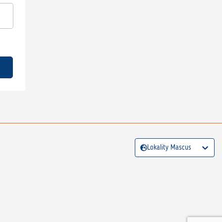
Lokality Mascus